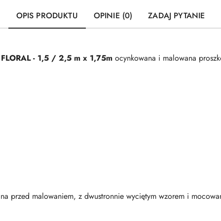
OPIS PRODUKTU
OPINIE (0)
ZADAJ PYTANIE
FLORAL
- 1,5 / 2,5 m x 1,75m
ocynkowana i malowana proszk
na przed malowaniem, z dwustronnie wyciętym wzorem i mocowa