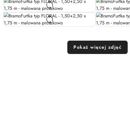
Pokaż więcej zdjęć