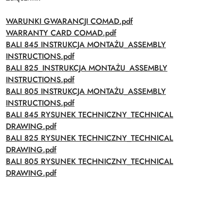
WARUNKI GWARANCJI COMAD.pdf
WARRANTY CARD COMAD.pdf
BALI 845 INSTRUKCJA MONTAŻU_ASSEMBLY
INSTRUCTIONS.pdf
BALI 825_INSTRUKCJA MONTAŻU_ASSEMBLY
INSTRUCTIONS.pdf
BALI 805 INSTRUKCJA MONTAŻU_ASSEMBLY
INSTRUCTIONS.pdf
BALI 845 RYSUNEK TECHNICZNY_TECHNICAL
DRAWING.pdf
BALI 825 RYSUNEK TECHNICZNY_TECHNICAL
DRAWING.pdf
BALI 805 RYSUNEK TECHNICZNY_TECHNICAL
DRAWING.pdf