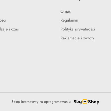
O nas
ości
Regulamin
zaje i czas
Polityka prywatności
Reklamacje i zwroty
Sklep internetowy na oprogramowaniu