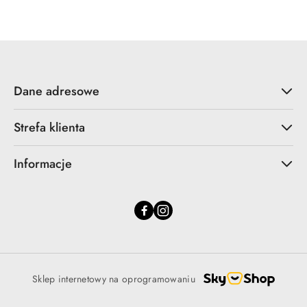
statusie:
statusie:
Dane adresowe
Strefa klienta
Informacje
Sklep internetowy na oprogramowaniu