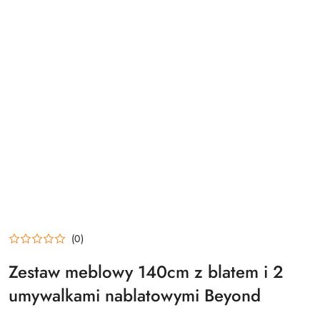
(0)
Zestaw meblowy 140cm z blatem i 2
umywalkami nablatowymi Beyond