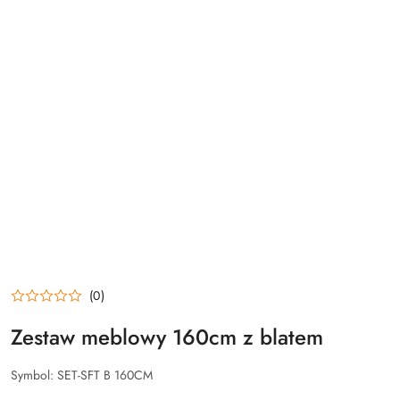
(0)
Zestaw meblowy 160cm z blatem
Symbol:
SET-SFT B 160CM