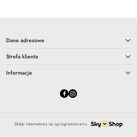
statusie:
statusie:
Dane adresowe
Strefa klienta
Informacje
Sklep internetowy na oprogramowaniu