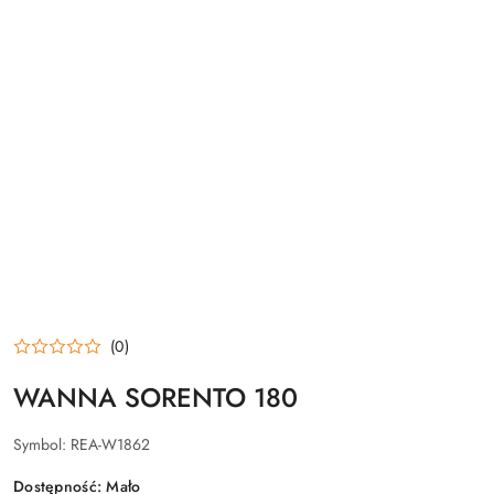
(0)
WANNA SORENTO 180
Symbol:
REA-W1862
Dostępność:
Mało