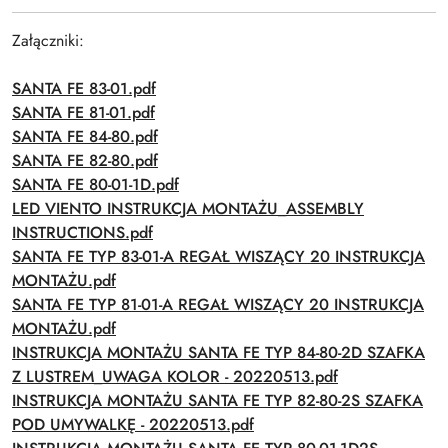
Załączniki:
SANTA FE 83-01.pdf
SANTA FE 81-01.pdf
SANTA FE 84-80.pdf
SANTA FE 82-80.pdf
SANTA FE 80-01-1D.pdf
LED VIENTO INSTRUKCJA MONTAŻU_ASSEMBLY
INSTRUCTIONS.pdf
SANTA FE TYP 83-01-A REGAŁ WISZĄCY 20 INSTRUKCJA
MONTAŻU.pdf
SANTA FE TYP 81-01-A REGAŁ WISZĄCY 20 INSTRUKCJA
MONTAŻU.pdf
INSTRUKCJA MONTAŻU SANTA FE TYP 84-80-2D SZAFKA
Z LUSTREM_UWAGA KOLOR - 20220513.pdf
INSTRUKCJA MONTAŻU SANTA FE TYP 82-80-2S SZAFKA
POD UMYWALKĘ - 20220513.pdf