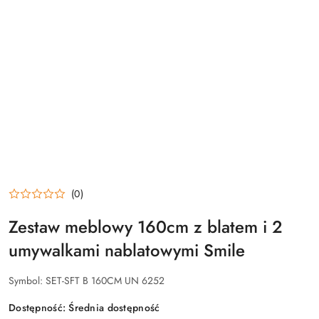
(0)
Zestaw meblowy 160cm z blatem i 2
umywalkami nablatowymi Smile
Symbol:
SET-SFT B 160CM UN 6252
Dostępność:
Średnia dostępność